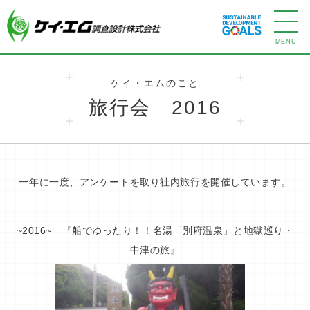
ケイ・エムのこと
旅行会 2016
一年に一度、アンケートを取り社内旅行を開催しています。
~2016~ 『船でゆったり！！名湯「別府温泉」と地獄巡り・
中津の旅』