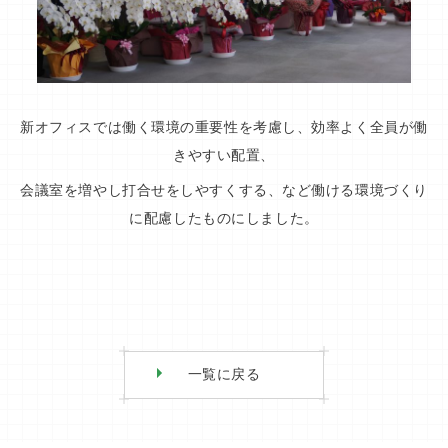
新オフィスでは働く環境の重要性を考慮し、効率よく全員が働
きやすい配置、
会議室を増やし打合せをしや
すくする、など働ける環境づくり
に配慮したものにしました。
一覧に戻る