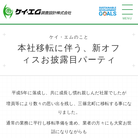
ケイ・エムのこと
本社移転に伴う、新オフ
ィスお披露目パーティ
平成5年に落成し、共に成長し慣れ親しんだ社屋でしたが
増員等により数々の思い出を残し、
三篠北町に移転する事にな
りました。
通常の業務に平行し移転準備を進め、業者の方々にも大変お世
話になりながらも