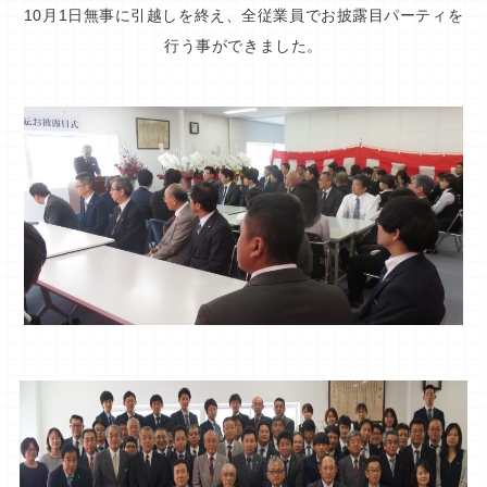
10月1日無事に引越しを終え、
全従業員でお披露目パーティを
行う事ができました。