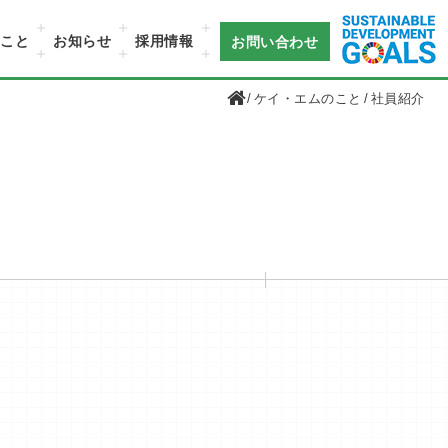
のこと
お知らせ
採用情報
お問い合わせ
ケイ・エムのこと
社員紹介