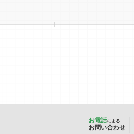
お電話
による
お問い合わせ