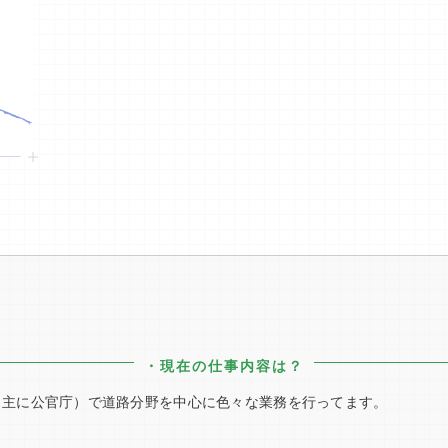
・現在の仕事内容は？
で道路分野を中心に色々な業務を行ってます。