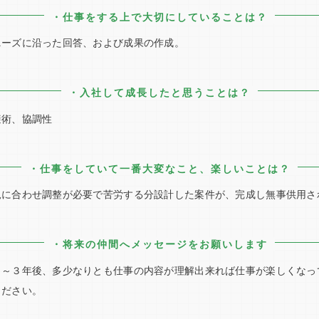
・仕事をする上で大切にしていることは？
た回答、および成果の作成。
・入社して成長したと思うことは？
協調性
・仕事をしていて一番大変なこと、楽しいことは？
必要で苦労する分設計した案件が、完成し無事供用され
・将来の仲間へメッセージをお願いします
少なりとも仕事の内容が理解出来れば仕事が楽しくなって
い。