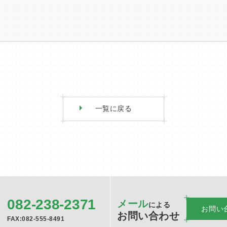
一覧に戻る
082-238-2371
メール
による
お問い
お問い合わせ
FAX:082-555-8491