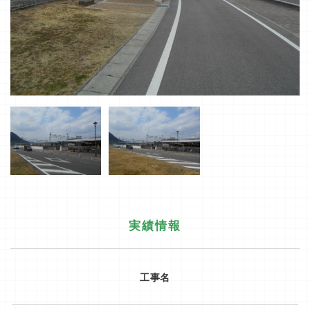
実績情報
工事名