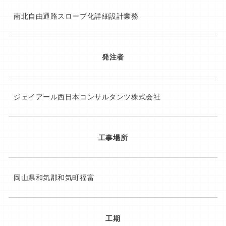
南北自由通路スロープ化詳細設計業務
発注者
ジェイアール西日本コンサルタンツ株式会社
工事場所
岡山県和気郡和気町福富
工期