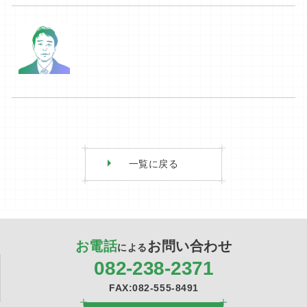
一覧に戻る
お電話
お問い合わせ
による
082-238-2371
FAX:082-555-8491