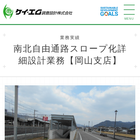
業務実績
南北自由通路スロープ化詳
細設計業務【岡山支店】