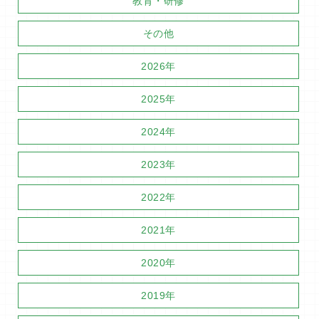
教育・研修
その他
2026年
2025年
2024年
2023年
2022年
2021年
2020年
2019年