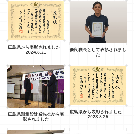
広島県から表彰されました
優良職長として表彰されまし
2024.8.21
た
広島県から表彰されました
広島県測量設計業協会から表
2023.8.25
彰されました