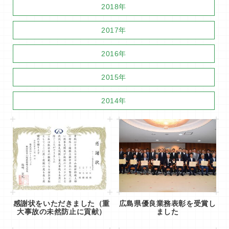
2018年
2017年
2016年
2015年
2014年
感謝状をいただきました（重
広島県優良業務表彰を受賞し
大事故の未然防止に貢献）
ました